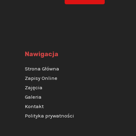
Nawigacja
Strona Główna
Zapisy Online
Zajęcia
Galeria
Kontakt
Polityka prywatności