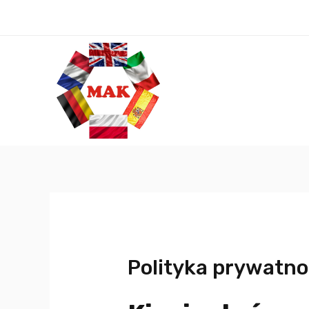
Polityka prywatno