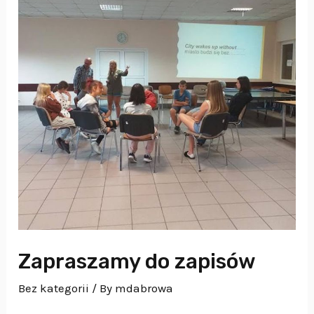
Zapraszamy do zapisów
Bez kategorii
/ By
mdabrowa