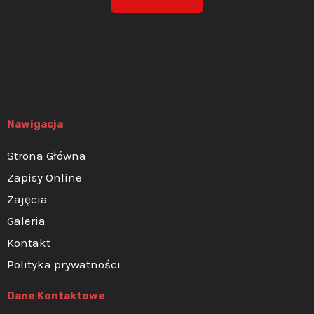
Nawigacja
Strona Główna
Zapisy Online
Zajęcia
Galeria
Kontakt
Polityka prywatności
Dane Kontaktowe