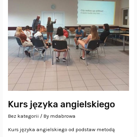
Kurs języka angielskiego
Bez kategorii
/ By
mdabrowa
Kurs języka angielskiego od podstaw metodą