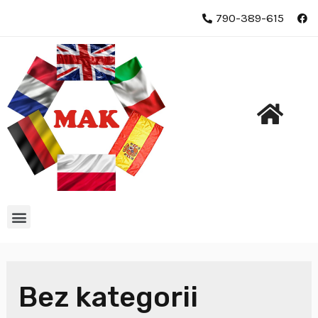
790-389-615
Bez kategorii